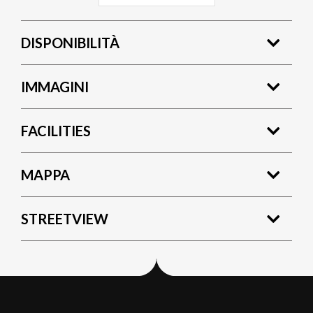
DISPONIBILITÀ
IMMAGINI
FACILITIES
MAPPA
STREETVIEW