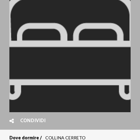
CONDIVIDI
Dove dormire
COLLINA CERRETO