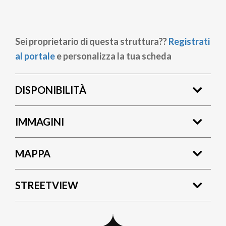
Sei proprietario di questa struttura??
Registrati
al portale
e personalizza la tua scheda
DISPONIBILITÀ
IMMAGINI
MAPPA
STREETVIEW