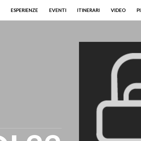
ESPERIENZE
EVENTI
ITINERARI
VIDEO
P