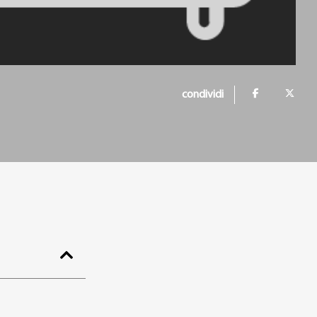
condividi