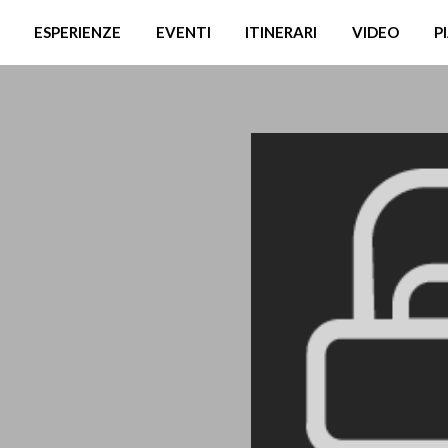
ESPERIENZE
EVENTI
ITINERARI
VIDEO
P