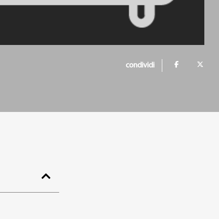
condividi