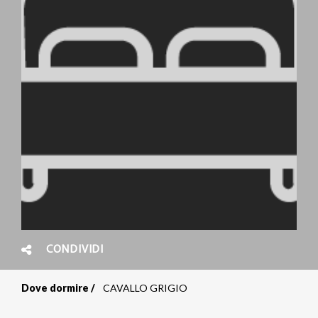
CONDIVIDI
Dove dormire
CAVALLO GRIGIO
Briciole