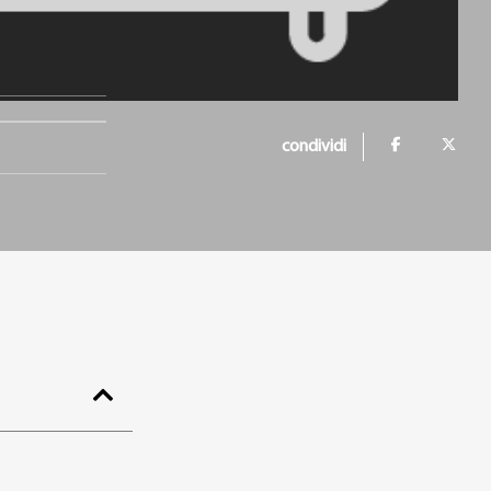
condividi