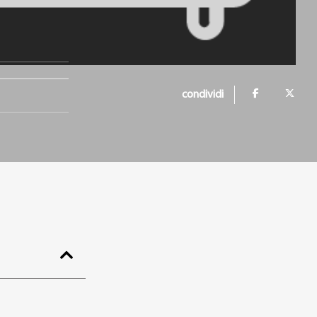
condividi