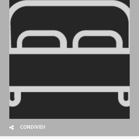
CONDIVIDI