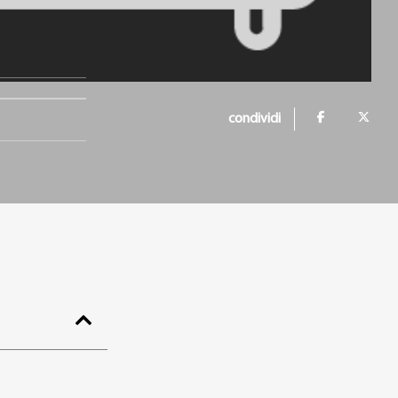
condividi