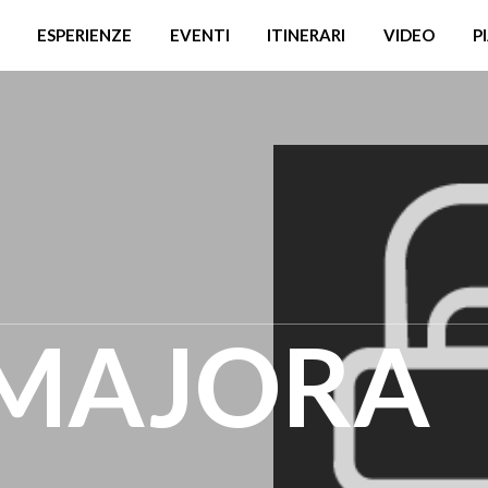
ESPERIENZE
EVENTI
ITINERARI
VIDEO
P
MAJORA