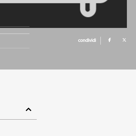
condividi