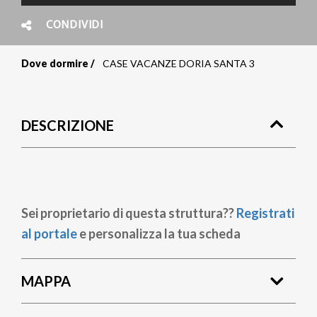
CONDIVIDI
Dove dormire
CASE VACANZE DORIA SANTA 3
Briciole
di
DESCRIZIONE
pane
Sei proprietario di questa struttura??
Registrati
al portale
e personalizza la tua scheda
MAPPA