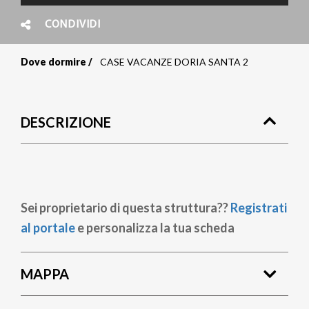
CONDIVIDI
Dove dormire
CASE VACANZE DORIA SANTA 2
Briciole
di
DESCRIZIONE
pane
Sei proprietario di questa struttura??
Registrati
al portale
e personalizza la tua scheda
MAPPA