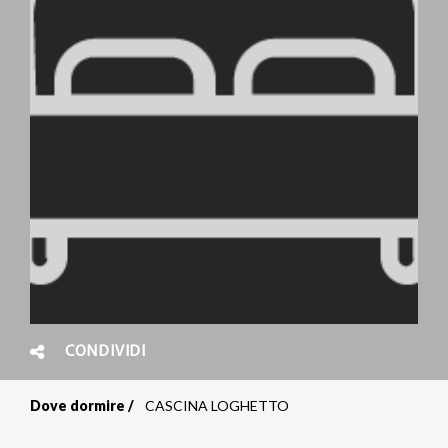
CONDIVIDI
Dove dormire
CASCINA LOGHETTO
Briciole