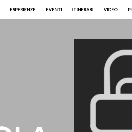
ESPERIENZE
EVENTI
ITINERARI
VIDEO
P