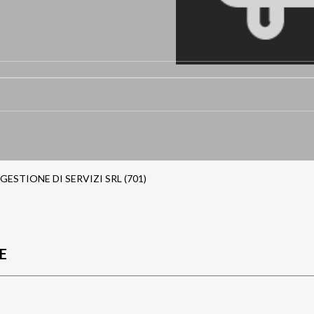
ESTIONE DI SERVIZI SRL (701)
E