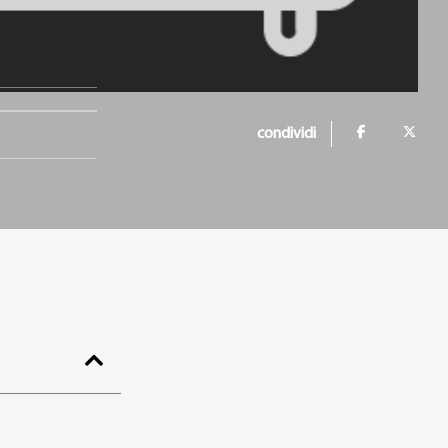
condividi