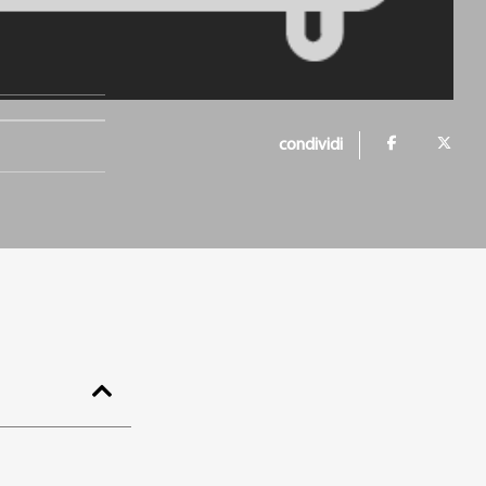
condividi