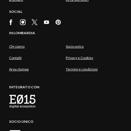
SOCIAL
IN LOMBARDIA
Chi siamo
Socio unico
Contatti
Privacy e Cookies
Area stampa
Termini e condizioni
INTEGRATO CON
SOCIO UNICO