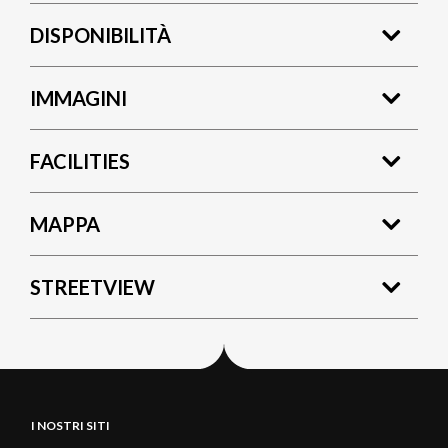
DISPONIBILITÀ
IMMAGINI
FACILITIES
MAPPA
STREETVIEW
I NOSTRI SITI