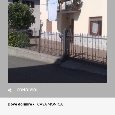
CONDIVIDI
Dove dormire
CASA MONICA
Briciole