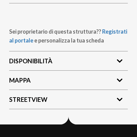
Sei proprietario di questa struttura??
Registrati
al portale
e personalizza la tua scheda
DISPONIBILITÀ
MAPPA
STREETVIEW