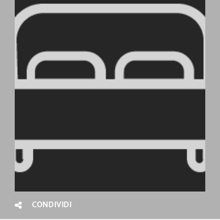
CONDIVIDI