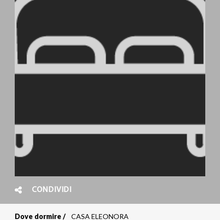
CONDIVIDI
Dove dormire
CASA ELEONORA