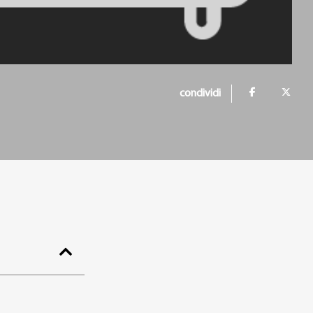
condividi