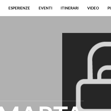
ESPERIENZE
EVENTI
ITINERARI
VIDEO
P