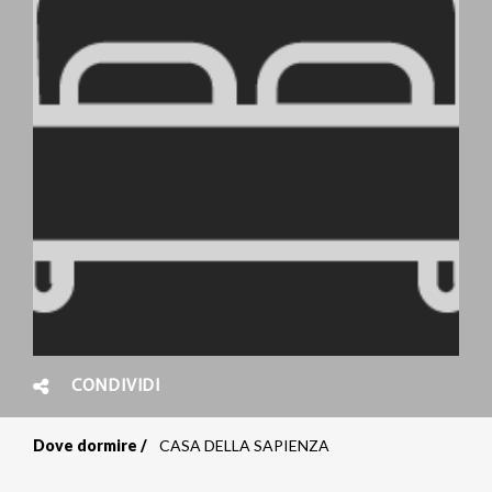
CONDIVIDI
Dove dormire
CASA DELLA SAPIENZA
Briciole