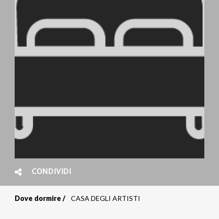
CONDIVIDI
Dove dormire
CASA DEGLI ARTISTI
Briciole