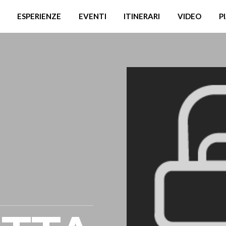
ESPERIENZE
EVENTI
ITINERARI
VIDEO
P