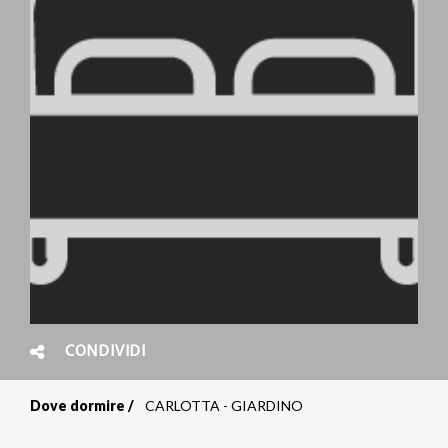
CONDIVIDI
Dove dormire
CARLOTTA - GIARDINO
Briciole