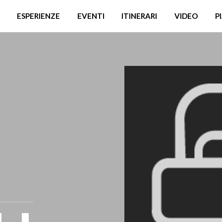
ESPERIENZE
EVENTI
ITINERARI
VIDEO
P