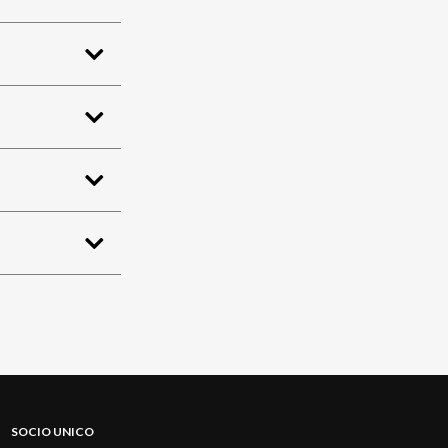
SOCIO UNICO