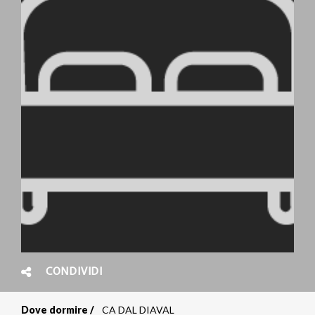
CONDIVIDI
Dove dormire
CA DAL DIAVAL