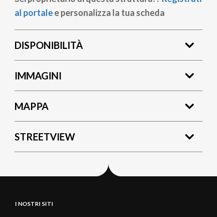
al portale
e personalizza la tua scheda
DISPONIBILITÀ
IMMAGINI
MAPPA
STREETVIEW
I NOSTRI SITI