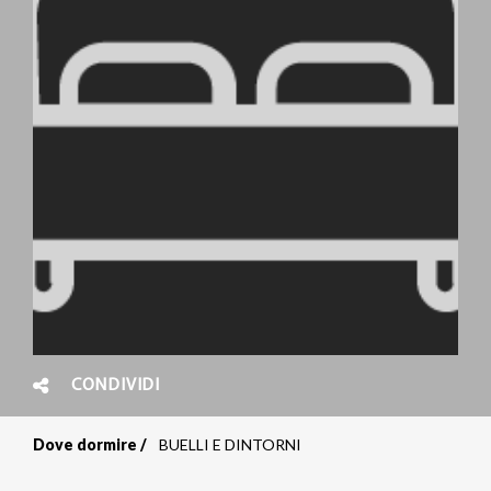
CONDIVIDI
Dove dormire
BUELLI E DINTORNI
Briciole