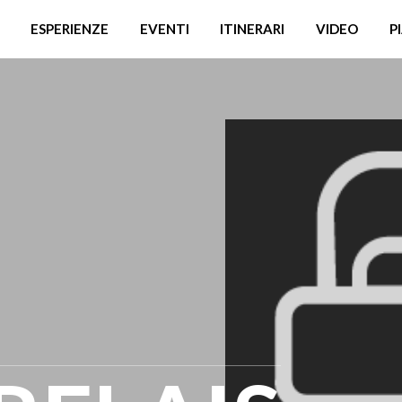
ESPERIENZE
EVENTI
ITINERARI
VIDEO
P