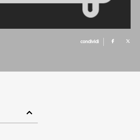
condividi