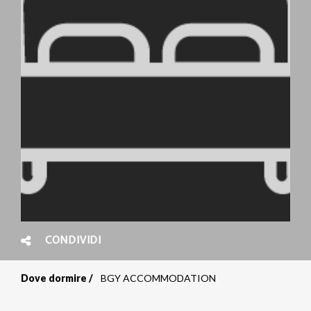
CONDIVIDI
Dove dormire
BGY ACCOMMODATION
Briciole