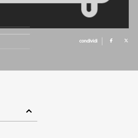
condividi