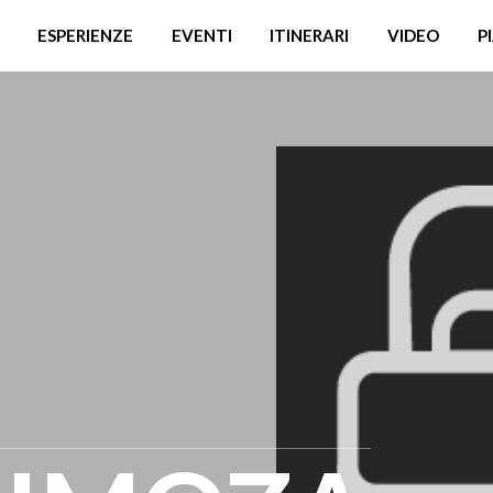
ESPERIENZE
EVENTI
ITINERARI
VIDEO
P