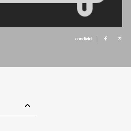
condividi