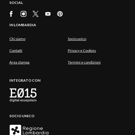
SOCIAL
IN LOMBARDIA
Chi siamo
Socio unico
Contatti
Privacy e Cookies
Area stampa
Termini e condizioni
INTEGRATO CON
SOCIO UNICO