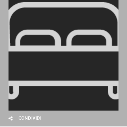
CONDIVIDI