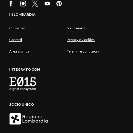
IN LOMBARDIA
Chi siamo
Socio unico
Contatti
Privacy e Cookies
Area stampa
Termini e condizioni
INTEGRATO CON
SOCIO UNICO