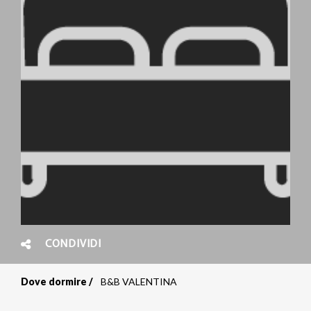
CONDIVIDI
Dove dormire
B&B VALENTINA
Briciole