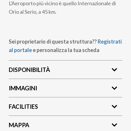
L'Aeroporto più vicino è quello Internazionale di
Orio al Serio, a 45 km.
Sei proprietario di questa struttura??
Registrati
al portale
e personalizza la tua scheda
DISPONIBILITÀ
IMMAGINI
FACILITIES
MAPPA