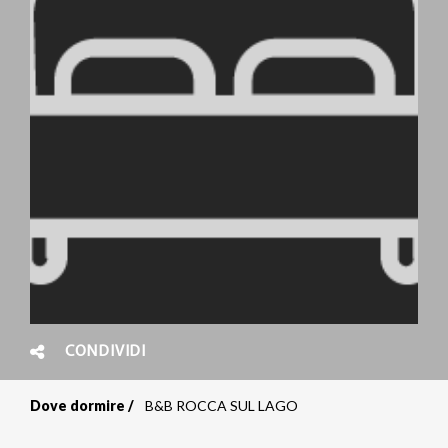
CONDIVIDI
Dove dormire
B&B ROCCA SUL LAGO
Briciole