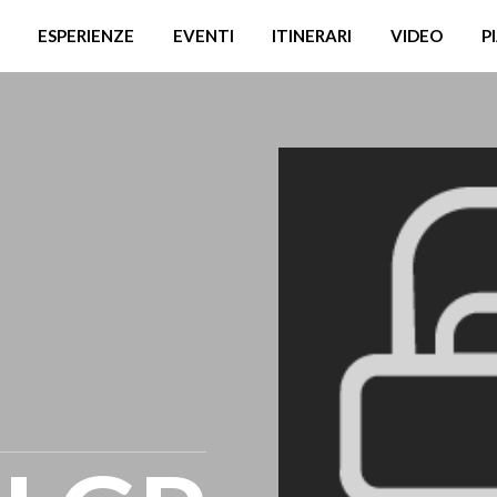
ESPERIENZE
EVENTI
ITINERARI
VIDEO
P