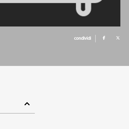
condividi