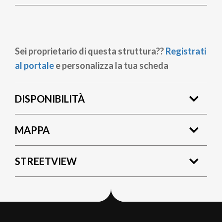
Sei proprietario di questa struttura??
Registrati
al portale
e personalizza la tua scheda
DISPONIBILITÀ
MAPPA
STREETVIEW