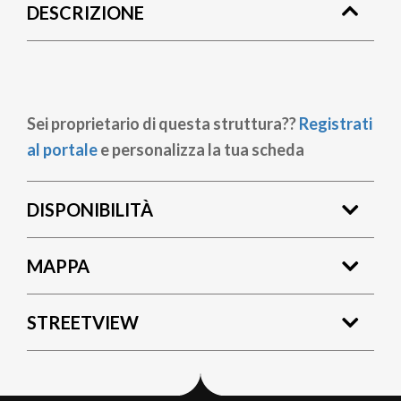
DESCRIZIONE
pane
Sei proprietario di questa struttura??
Registrati
al portale
e personalizza la tua scheda
DISPONIBILITÀ
MAPPA
STREETVIEW