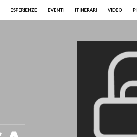
ESPERIENZE
EVENTI
ITINERARI
VIDEO
P