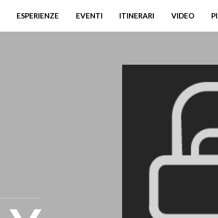
ESPERIENZE
EVENTI
ITINERARI
VIDEO
P