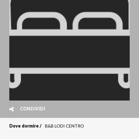
CONDIVIDI
Dove dormire
B&B LODI CENTRO
Briciole