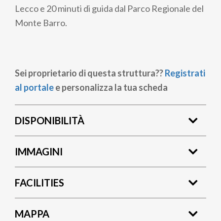
Lecco e 20 minuti di guida dal Parco Regionale del
Monte Barro.
Sei proprietario di questa struttura??
Registrati
al portale
e personalizza la tua scheda
DISPONIBILITÀ
IMMAGINI
FACILITIES
MAPPA