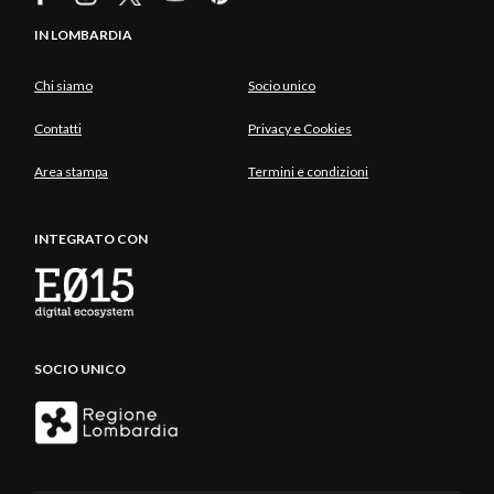
IN LOMBARDIA
Chi siamo
Socio unico
Contatti
Privacy e Cookies
Area stampa
Termini e condizioni
INTEGRATO CON
SOCIO UNICO