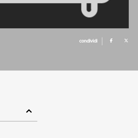
condividi