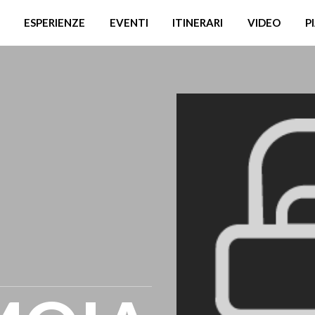
ESPERIENZE
EVENTI
ITINERARI
VIDEO
P