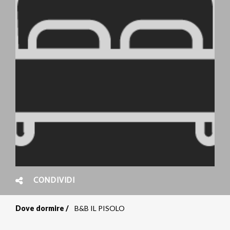
CONDIVIDI
Dove dormire
B&B IL PISOLO
Briciole