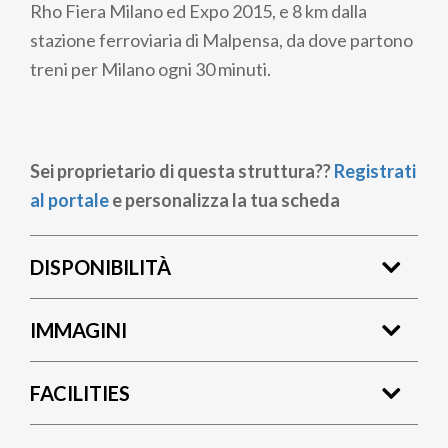
Rho Fiera Milano ed Expo 2015, e 8 km dalla
stazione ferroviaria di Malpensa, da dove partono
treni per Milano ogni 30 minuti.
Sei proprietario di questa struttura??
Registrati
al portale
e personalizza la tua scheda
DISPONIBILITÀ
IMMAGINI
FACILITIES