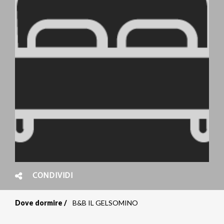
CONDIVIDI
Dove dormire
B&B IL GELSOMINO
Briciole