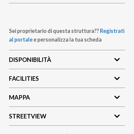
Sei proprietario di questa struttura??
Registrati
al portale
e personalizza la tua scheda
DISPONIBILITÀ
FACILITIES
MAPPA
STREETVIEW